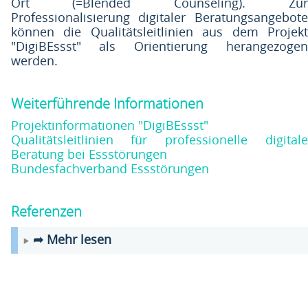
Ort (=Blended Counseling). Zur
Professionalisierung digitaler Beratungsangebote
können die Qualitätsleitlinien aus dem Projekt
"DigiBEssst" als Orientierung herangezogen
werden.
Weiterführende Informationen
Projektinformationen "DigiBEssst"
Qualitätsleitlinien für professionelle digitale
Beratung bei Essstörungen
Bundesfachverband Essstörungen
Referenzen
➦ Mehr lesen