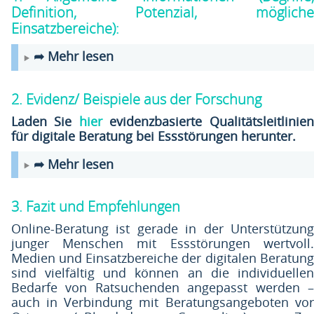
Definition, Potenzial, mögliche
Einsatzbereiche):
➦ Mehr lesen
2. Evidenz/ Beispiele aus der Forschung
Laden Sie
hier
evidenzbasierte Qualitätsleitlinien
für digitale Beratung bei Essstörungen herunter.
➦ Mehr lesen
3. Fazit und Empfehlungen
Online-Beratung ist gerade in der Unterstützung
junger Menschen mit Essstörungen wertvoll.
Medien und Einsatzbereiche der digitalen Beratung
sind vielfältig und können an die individuellen
Bedarfe von Ratsuchenden angepasst werden –
auch in Verbindung mit Beratungsangeboten vor