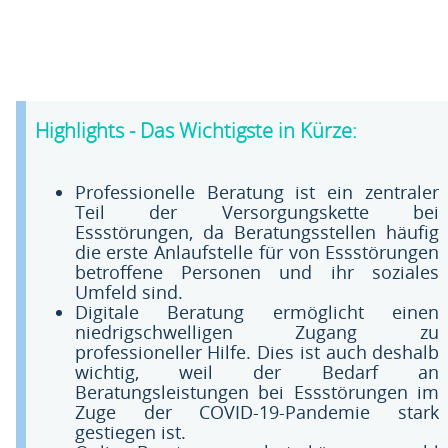
Highlights - Das Wichtigste in Kürze:
Professionelle Beratung ist ein zentraler
Teil der Versorgungskette bei
Essstörungen, da Beratungsstellen häufig
die erste Anlaufstelle für von Essstörungen
betroffene Personen und ihr soziales
Umfeld sind.
Digitale Beratung ermöglicht einen
niedrigschwelligen Zugang zu
professioneller Hilfe. Dies ist auch deshalb
wichtig, weil der Bedarf an
Beratungsleistungen bei Essstörungen im
Zuge der COVID-19-Pandemie stark
gestiegen ist.